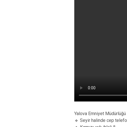
Yalova Emniyet Müdürlüğü
🔹 Seyir halinde cep telefo