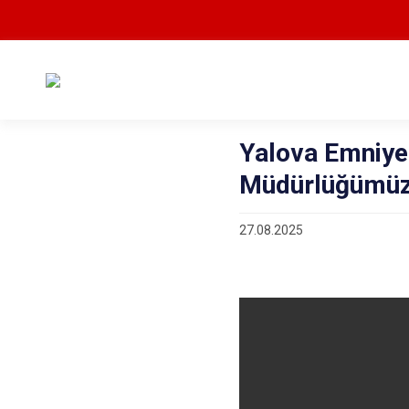
Yalova Emniye
Müdürlüğümüz
27.08.2025